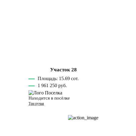
Участок 28
Площадь: 15.69 сот.
1 961 250 руб.
Находится в посёлке
Три ручья