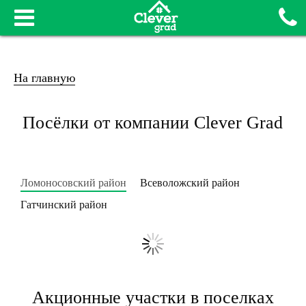
На главную
Посёлки от компании Clever Grad
Ломоносовский район
Всеволожский район
Гатчинский район
Акционные участки в поселках