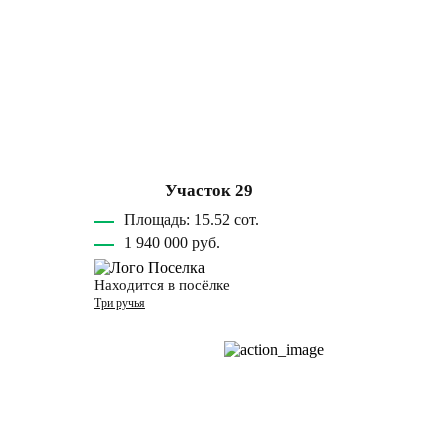
Участок 29
Площадь: 15.52 сот.
1 940 000 руб.
Находится в посёлке
Три ручья