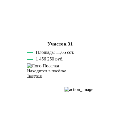
Участок 31
Площадь: 11,65 сот.
1 456 250 руб.
Находится в посёлке
Три ручья