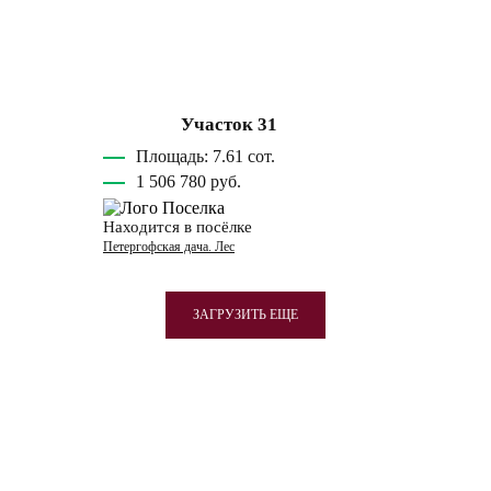
Участок 31
Площадь: 7.61 сот.
1 506 780 руб.
Находится в посёлке
Петергофская дача. Лес
ЗАГРУЗИТЬ ЕЩЕ