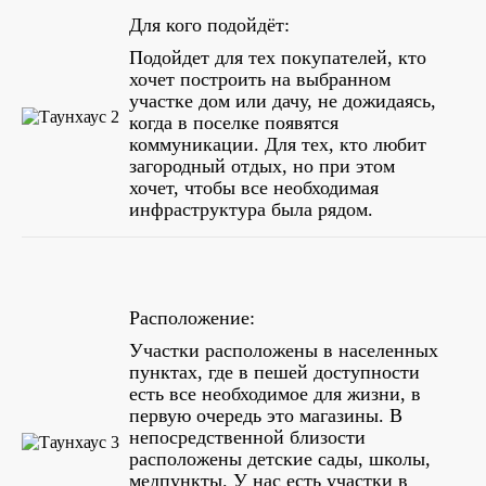
Для кого подойдёт:
Подойдет для тех покупателей, кто
хочет построить на выбранном
участке дом или дачу, не дожидаясь,
когда в поселке появятся
коммуникации. Для тех, кто любит
загородный отдых, но при этом
хочет, чтобы все необходимая
инфраструктура была рядом.
Расположение:
Участки расположены в населенных
пунктах, где в пешей доступности
есть все необходимое для жизни, в
первую очередь это магазины. В
непосредственной близости
расположены детские сады, школы,
медпункты. У нас есть участки в