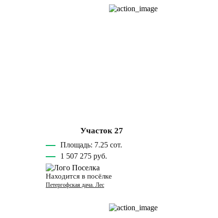
Участок 27
Площадь: 7.25 сот.
1 507 275 руб.
Находится в посёлке
Петергофская дача. Лес