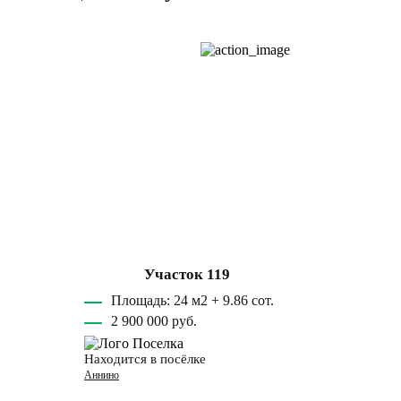
Участок 119
Площадь: 24 м2 + 9.86 сот.
2 900 000 руб.
Находится в посёлке
Аннино