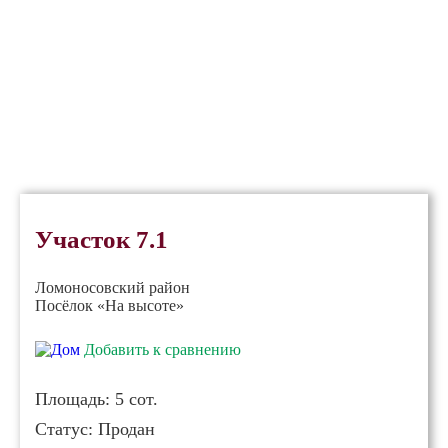
Участок 7.1
Ломоносовский район
Посёлок «На высоте»
Добавить к сравнению
Площадь:
5 сот.
Статус:
Продан