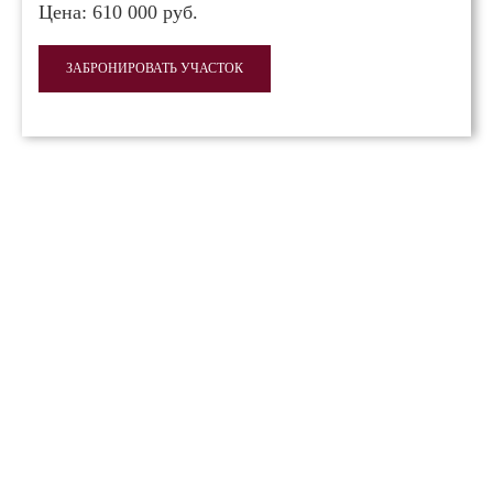
Цена:
610 000 руб.
ЗАБРОНИРОВАТЬ УЧАСТОК