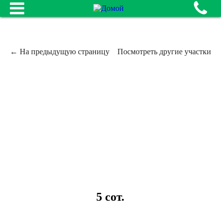
← На предыдущую страницу
Посмотреть другие участки
5 сот.