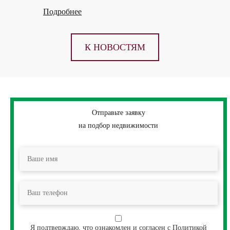
Подробнее
К НОВОСТЯМ
Отправьте заявку
на подбор недвижимости
Я подтверждаю, что ознакомлен и согласен с
Политикой