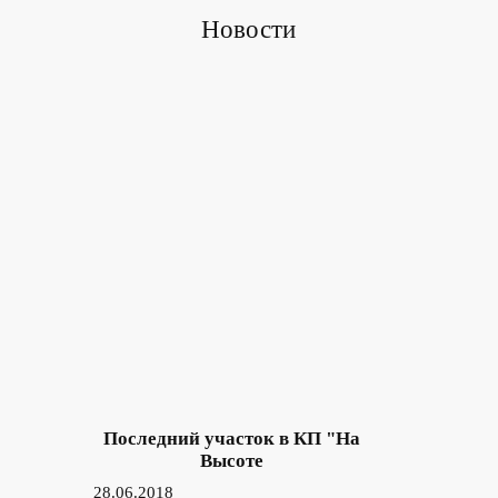
Новости
Последний участок в КП "На
Высоте
28.06.2018