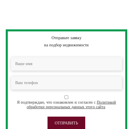
Отправьте заявку
на подбор недвижимости
Я подтверждаю, что ознакомлен и согласен с
Политикой
обработки персональных данных этого сайта
.
ОТПРАВИТЬ