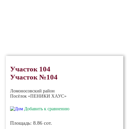
Участок 104
Участок №104
Ломоносовский район
Посёлок «ПЕНИКИ ХАУС»
Добавить к сравнению
Площадь:
8.86 сот.