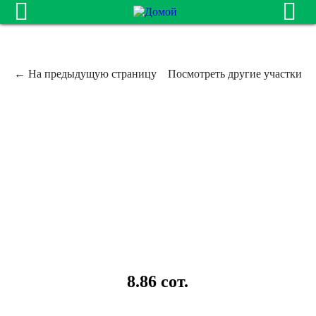
← На предыдущую страницу
Посмотреть другие участки
8.86 сот.