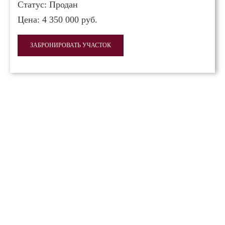
Статус:
Продан
Цена:
4 350 000 руб.
ЗАБРОНИРОВАТЬ УЧАСТОК