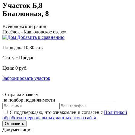
Участок Б,8
Биатлонная, 8
Всеволожский район
Посёлок «Кавголовское озеро»
Добавить к сравнению
Площадь:
10.30 сот.
Статус:
Продан
Цена:
0 руб.
Забронировать участок
Отправьте заявку
на подбор недвижимости
Я подтверждаю, что ознакомлен и согласен с
Политикой
обработки персональных данных этого сайта
.
Отправить
Документация