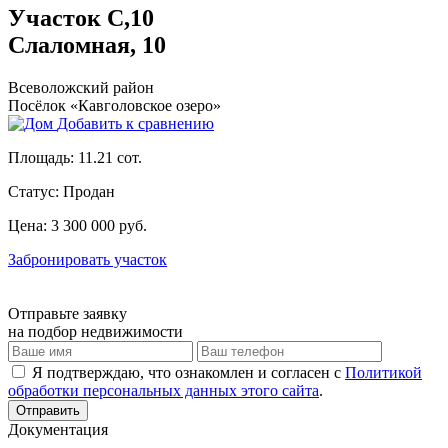
Участок С,10
Слаломная, 10
Всеволожский район
Посёлок «Кавголовское озеро»
Добавить к сравнению
Площадь:
11.21 сот.
Статус:
Продан
Цена:
3 300 000 руб.
Забронировать участок
Отправьте заявку
на подбор недвижимости
Я подтверждаю, что ознакомлен и согласен с
Политикой
обработки персональных данных этого сайта
.
Отправить
Документация